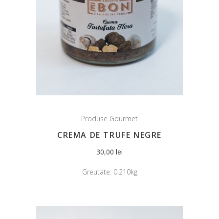
Produse Gourmet
CREMA DE TRUFE NEGRE
30,00
lei
Greutate:
0.210kg