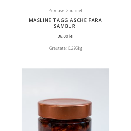
Produse Gourmet
MASLINE TAGGIASCHE FARA
SAMBURI
36,00
lei
Greutate:
0.295kg