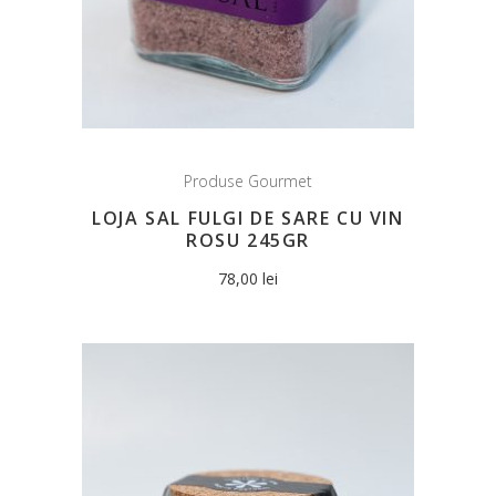
Produse Gourmet
LOJA SAL FULGI DE SARE CU VIN
ROSU 245GR
78,00
lei