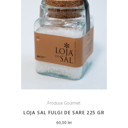
Produse Gourmet
LOJA SAL FULGI DE SARE 225 GR
60,00
lei