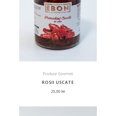
Produse Gourmet
ROSII USCATE
25,00
lei