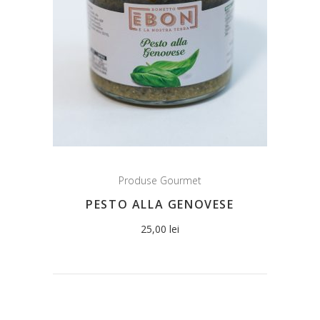
Produse Gourmet
PESTO ALLA GENOVESE
25,00
lei