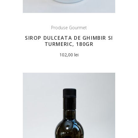
Produse Gourmet
SIROP DULCEATA DE GHIMBIR SI
TURMERIC, 180GR
102,00
lei