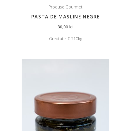
Produse Gourmet
PASTA DE MASLINE NEGRE
30,00
lei
Greutate:
0.210kg