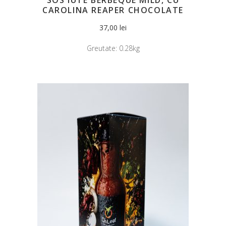
CAROLINA REAPER CHOCOLATE
37,00
lei
Greutate:
0.28kg