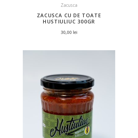
Zacusca
ZACUSCA CU DE TOATE
HUSTIULIUC 300GR
30,00
lei