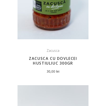
Zacusca
ZACUSCA CU DOVLECEI
HUSTIULIUC 300GR
30,00
lei