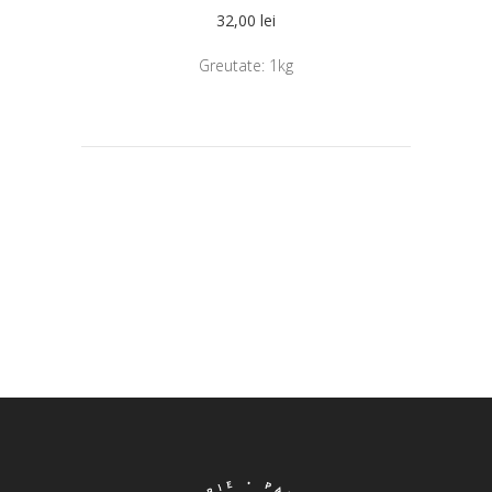
32,00
lei
Greutate:
1kg