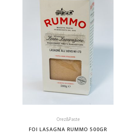
Orez&Paste
FOI LASAGNA RUMMO 500GR