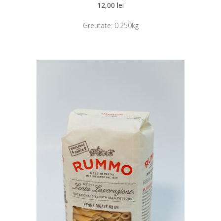
12,00
lei
Greutate:
0.250kg