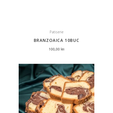
Patiserie
BRANZOAICA 10BUC
100,00
lei