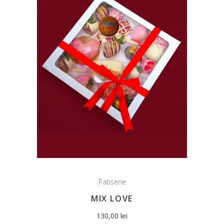
Patiserie
MIX LOVE
130,00
lei