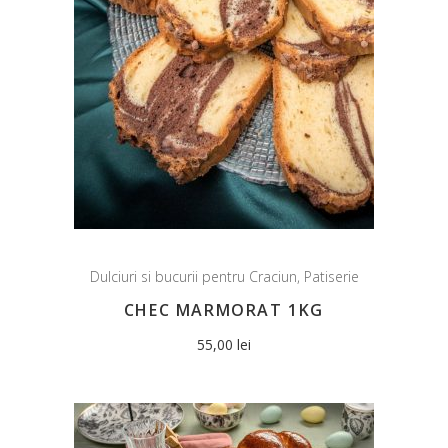
Dulciuri si bucurii pentru Craciun
,
Patiserie
CHEC MARMORAT 1KG
55,00
lei