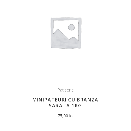
Patiserie
MINIPATEURI CU BRANZA
SARATA 1KG
75,00
lei