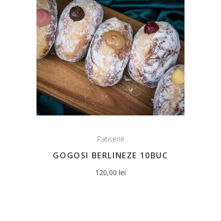
Patiserie
GOGOSI BERLINEZE 10BUC
120,00
lei