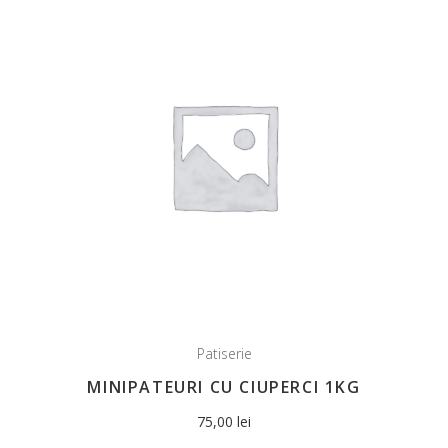
Patiserie
MINIPATEURI CU CIUPERCI 1KG
75,00
lei