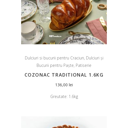
Dulciuri si bucurii pentru Craciun
,
Dulciuri și
Bucurii pentru Paște
,
Patiserie
COZONAC TRADITIONAL 1.6KG
136,00
lei
Greutate:
1.6kg