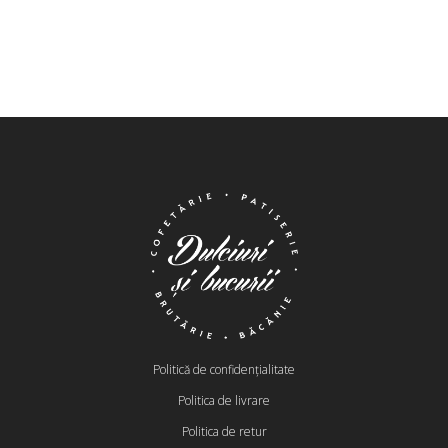
Politică de confidențialitate
Politica de livrare
Politica de retur