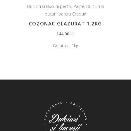
Dulciuri și Bucurii pentru Paște
,
Dulciuri si
bucurii pentru Craciun
COZONAC GLAZURAT 1.2KG
144,00
lei
Greutate:
1kg