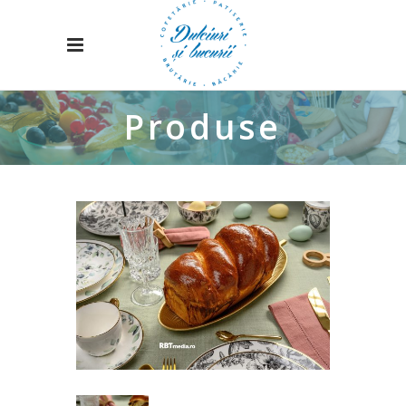
Produse