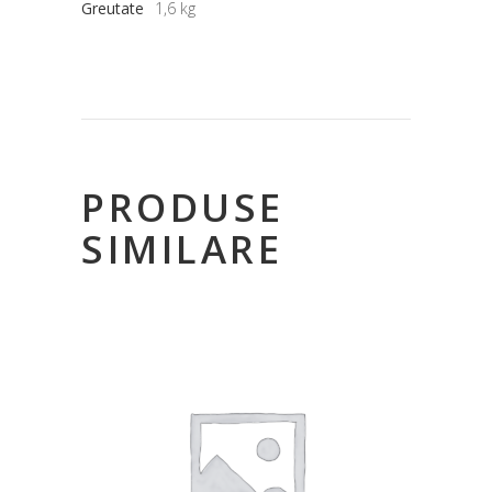
Greutate
1,6 kg
PRODUSE
SIMILARE