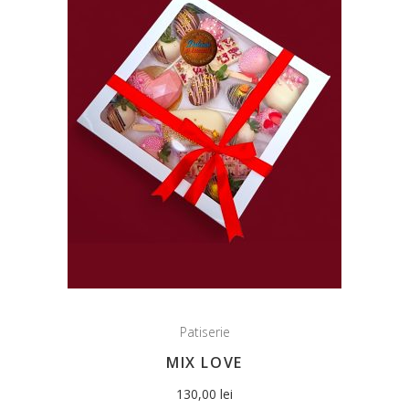
Patiserie
MIX LOVE
130,00
lei