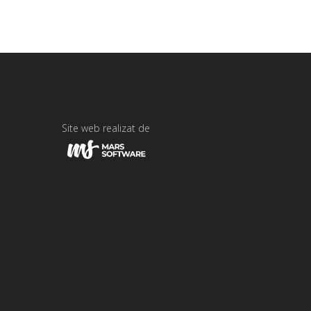
Site web realizat de