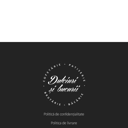
Politică de confidențialitate
Politica de livrare