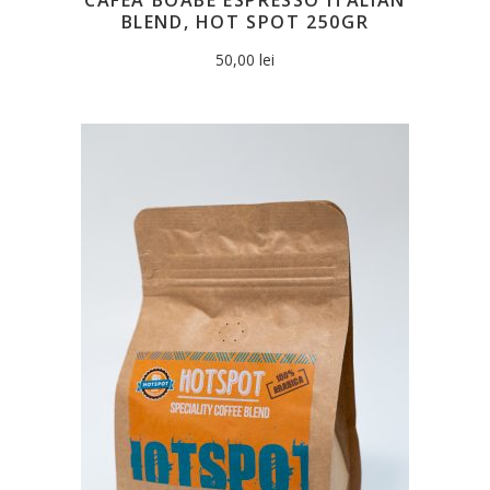
BLEND, HOT SPOT 250GR
50,00
lei