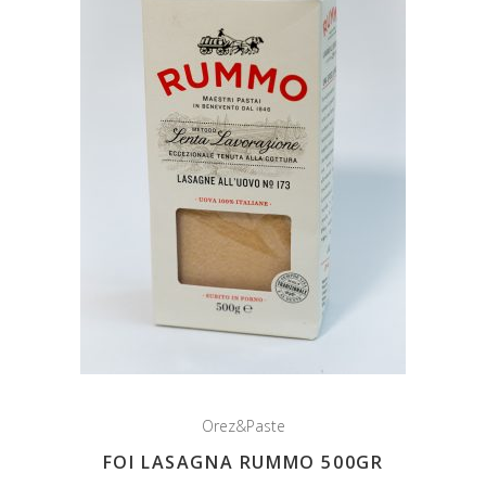
Orez&Paste
FOI LASAGNA RUMMO 500GR