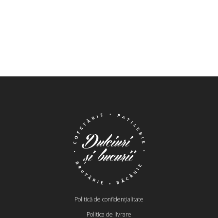
Politică de confidențialitate
Politica de livrare