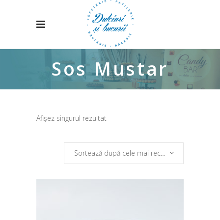
Sos Mustar
Afișez singurul rezultat
Sortează după cele mai recente