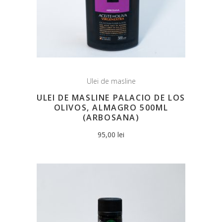
Ulei de masline
ULEI DE MASLINE PALACIO DE LOS
OLIVOS, ALMAGRO 500ML
(ARBOSANA)
95,00
lei