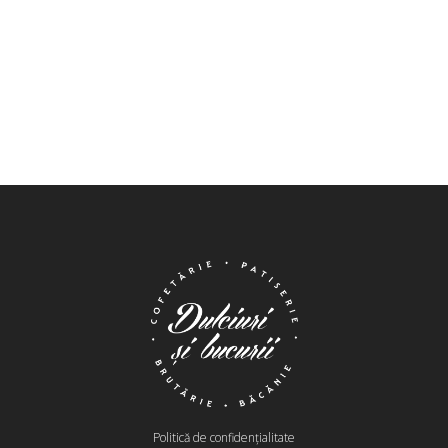
Politică de confidențialitate