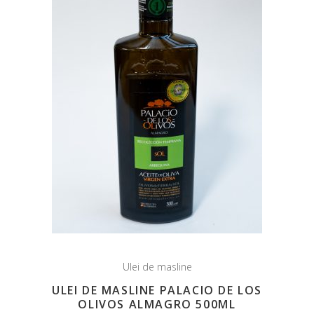
Ulei de masline
ULEI DE MASLINE PALACIO DE LOS
OLIVOS ALMAGRO 500ML