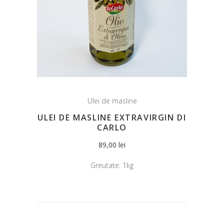
Ulei de masline
ULEI DE MASLINE EXTRAVIRGIN DI
CARLO
89,00
lei
Greutate:
1kg