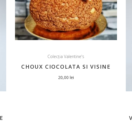
Colecția Valentine's
CHOUX CIOCOLATA SI VISINE
20,00
lei
E