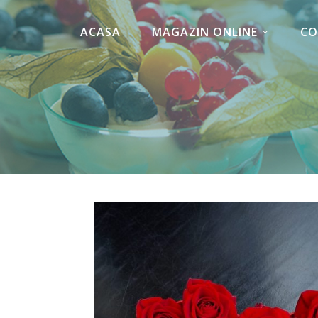
ACASA
MAGAZIN ONLINE
CO