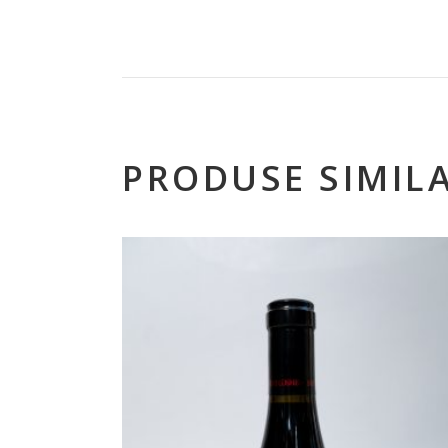
PRODUSE SIMIL