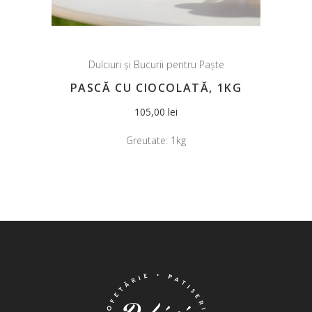
Dulciuri și Bucurii pentru Paște
PASCĂ CU CIOCOLATĂ, 1KG
105,00
lei
Greutate:
1kg