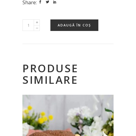
Share:
ADAUGĂ ÎN COȘ
PRODUSE
SIMILARE