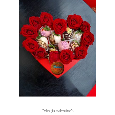
Colecția Valentine's