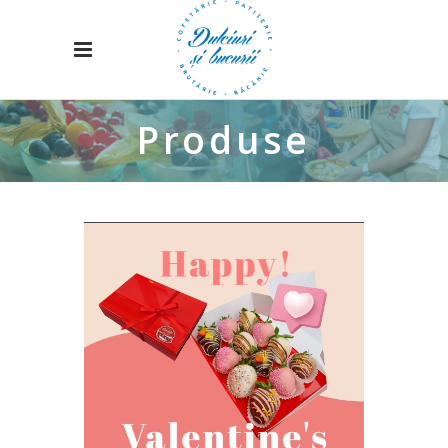
Produse