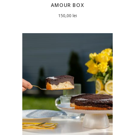
AMOUR BOX
150,00
lei