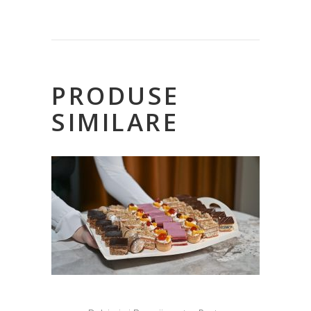
PRODUSE
SIMILARE