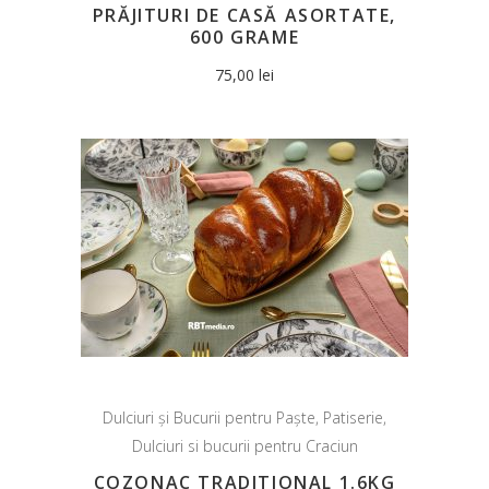
PRĂJITURI DE CASĂ ASORTATE,
600 GRAME
75,00
lei
Dulciuri și Bucurii pentru Paște
,
Patiserie
,
Dulciuri si bucurii pentru Craciun
COZONAC TRADITIONAL 1.6KG