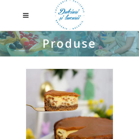
Produse