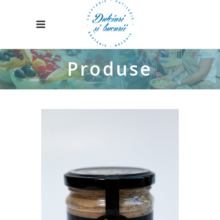
Produse