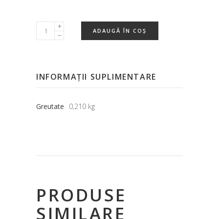
ADAUGĂ ÎN COȘ
INFORMAȚII SUPLIMENTARE
Greutate
0,210 kg
PRODUSE
SIMILARE