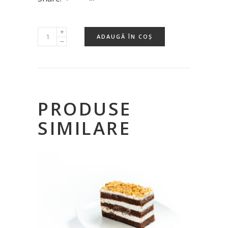
ADAUGĂ ÎN COȘ
PRODUSE
SIMILARE