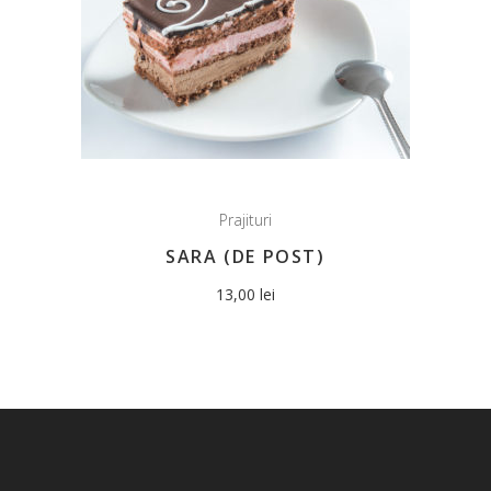
Prajituri
SARA (DE POST)
13,00
lei