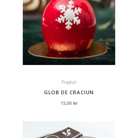
Prajituri
GLOB DE CRACIUN
15,00
lei