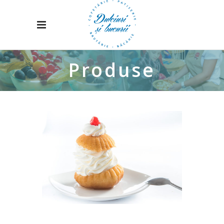
Produse