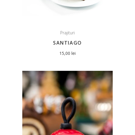
Prajituri
SANTIAGO
15,00
lei