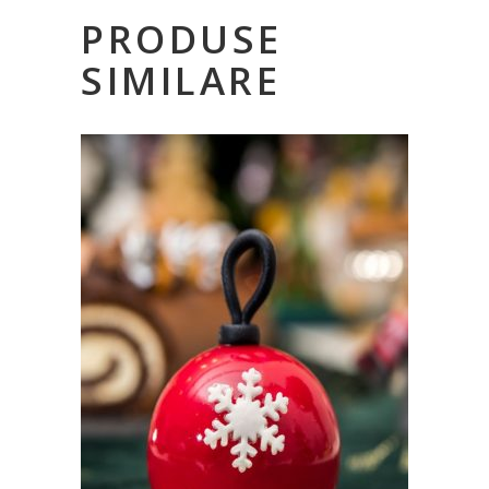
PRODUSE
SIMILARE