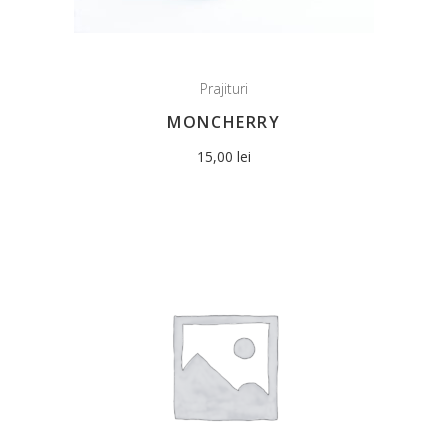
Prajituri
MONCHERRY
15,00
lei