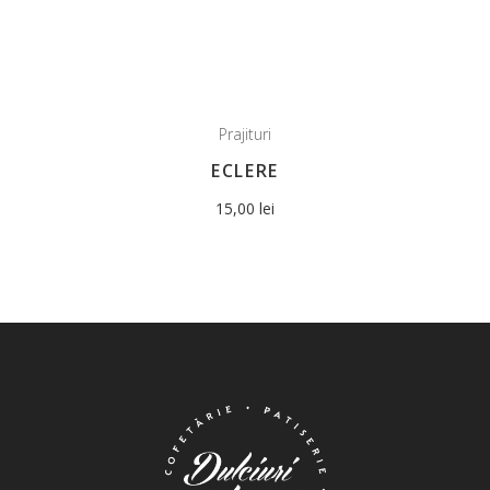
Prajituri
ECLERE
15,00
lei