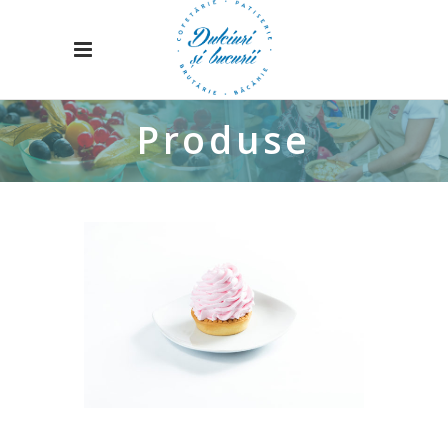
Produse