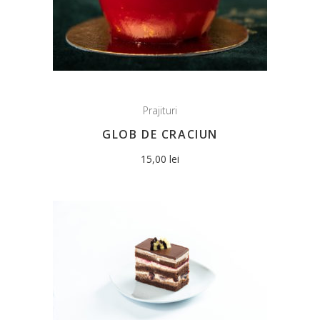
Prajituri
GLOB DE CRACIUN
15,00
lei