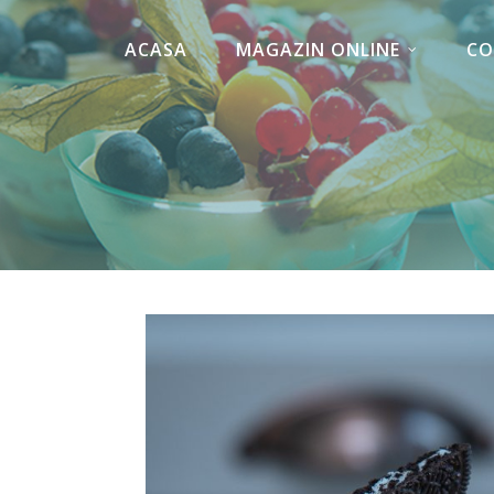
ACASA
MAGAZIN ONLINE
CO