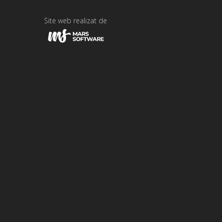
Site web realizat de