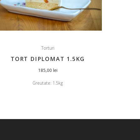
Torturi
TORT DIPLOMAT 1.5KG
185,00
lei
Greutate:
1.5kg