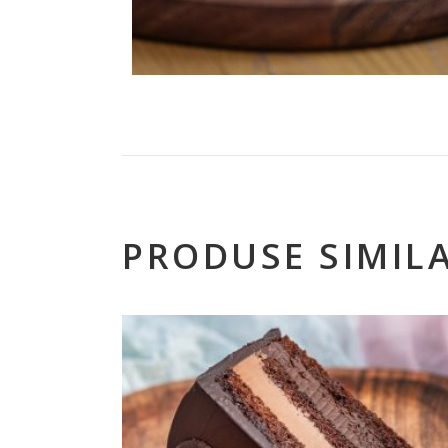
PRODUSE SIMIL