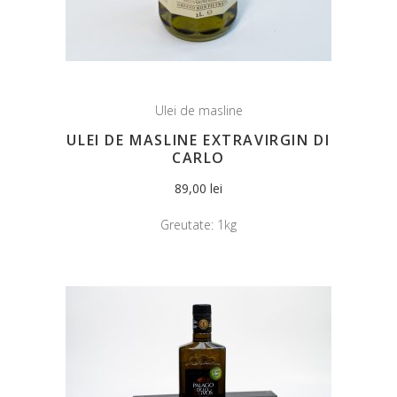
Ulei de masline
ULEI DE MASLINE EXTRAVIRGIN DI
CARLO
89,00
lei
Greutate:
1kg