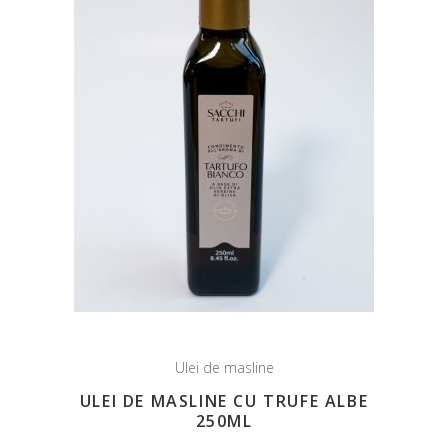
Ulei de masline
ULEI DE MASLINE CU TRUFE ALBE
250ML