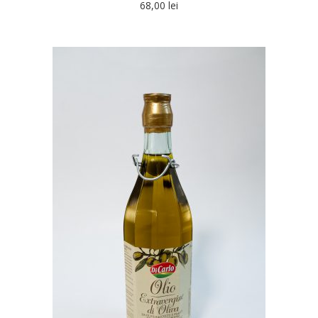
68,00
lei