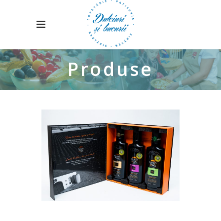
Produse