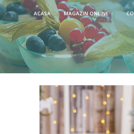
ACASA
MAGAZIN ONLINE
CO