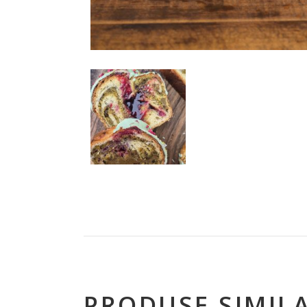
PRODUSE SIMIL