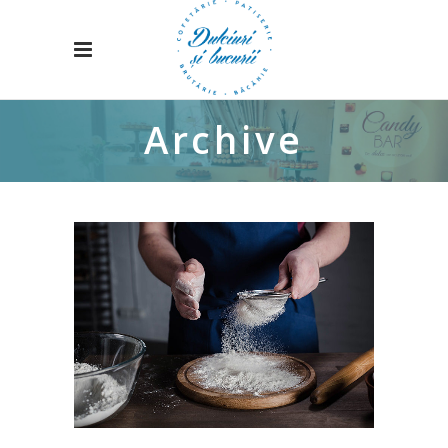
Archive