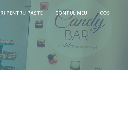
URI PENTRU PAȘTE
CONTUL MEU
COS