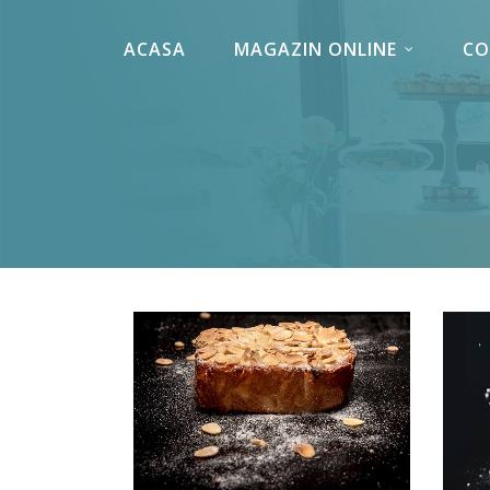
ACASA
MAGAZIN ONLINE
CO