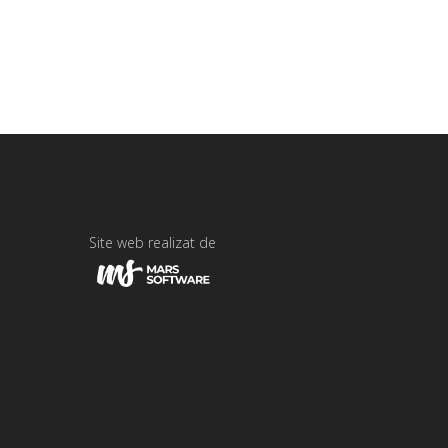
Site web realizat de