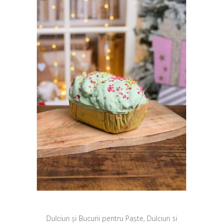
Dulciuri și Bucurii pentru Paște
,
Dulciuri si