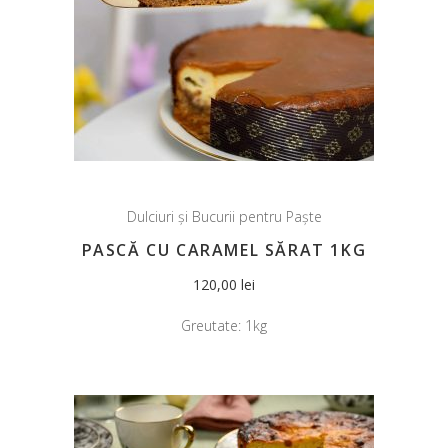
Dulciuri și Bucurii pentru Paște
PASCĂ CU CARAMEL SĂRAT 1KG
120,00
lei
Greutate:
1kg