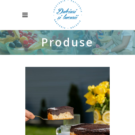
Produse