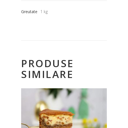
Greutate
1 kg
PRODUSE
SIMILARE